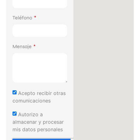
Teléfono
Mensaje
Acepto recibir otras
comunicaciones
Autorizo a
almacenar y procesar
mis datos personales