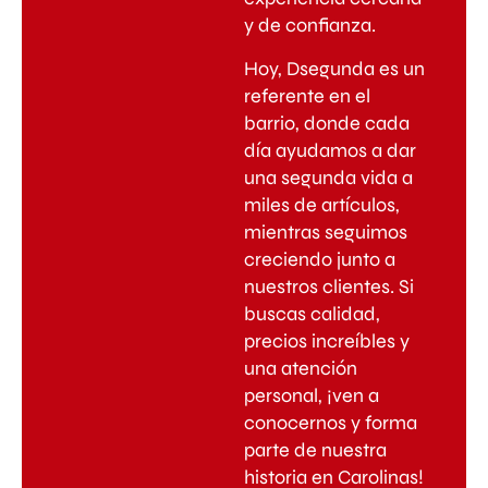
y de confianza.
Hoy, Dsegunda es un
referente en el
barrio, donde cada
día ayudamos a dar
una segunda vida a
miles de artículos,
mientras seguimos
creciendo junto a
nuestros clientes. Si
buscas calidad,
precios increíbles y
una atención
personal, ¡ven a
conocernos y forma
parte de nuestra
historia en Carolinas!