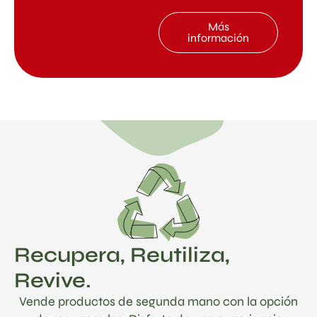
Más
información
Recupera, Reutiliza,
Revive.
Vende productos de segunda mano con la opción