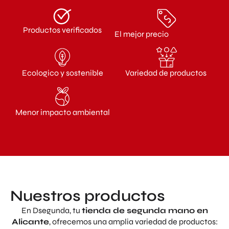
Productos verificados
El mejor precio
Ecologico y sostenible
Variedad de productos
Menor impacto ambiental
Nuestros productos
En Dsegunda, tu
tienda de segunda mano en
Alicante
, ofrecemos una amplia variedad de productos: