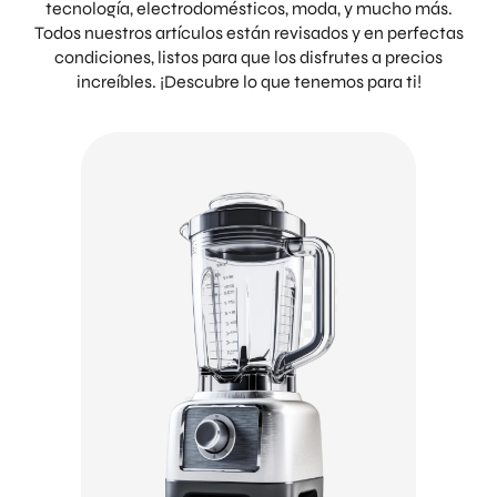
tecnología, electrodomésticos, moda, y mucho más.
Todos nuestros artículos están revisados y en perfectas
condiciones, listos para que los disfrutes a precios
increíbles. ¡Descubre lo que tenemos para ti!