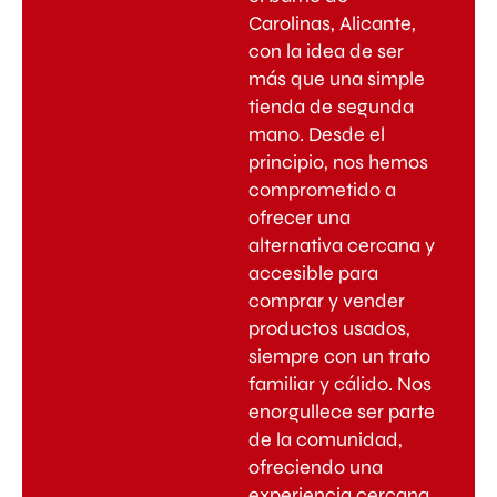
Carolinas, Alicante,
con la idea de ser
más que una simple
tienda de segunda
mano. Desde el
principio, nos hemos
comprometido a
ofrecer una
alternativa cercana y
accesible para
comprar y vender
productos usados,
siempre con un trato
familiar y cálido. Nos
enorgullece ser parte
de la comunidad,
ofreciendo una
experiencia cercana