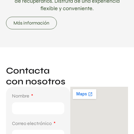
de recuperarlos. Disfruta de una experiencia
flexible y conveniente.
Más información
Contacta
con nosotros
Nombre
Correo electrónico