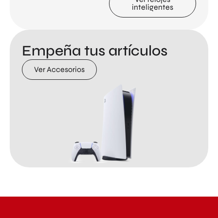
inteligentes
Empeña tus artículos
Ver Accesorios