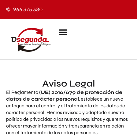
966 375 380
Aviso Legal
El Reglamento
(UE) 2016/679 de protección de
datos de carácter personal
, establece un nuevo
enfoque para el control y el tratamiento de los datos de
carácter personal. Hemos revisado y adaptado nuestra
política de privacidad a los nuevos requisitos y queremos
ofrecer mayor información y transparencia en relación
con el tratamiento de los datos personales.