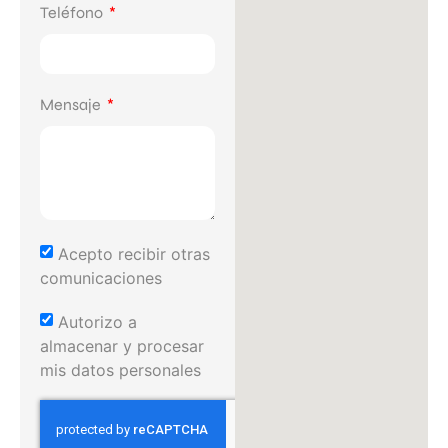
Teléfono
Mensaje
Acepto recibir otras
comunicaciones
Autorizo a
almacenar y procesar
mis datos personales