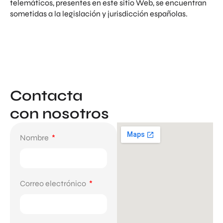
telemáticos, presentes en este sitio Web, se encuentran
sometidas a la legislación y jurisdicción españolas.
Contacta
con nosotros
Nombre
Correo electrónico