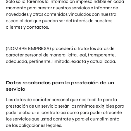
Sólo solicitaremos la información imprescindible en cada
momento para prestar nuestros servicios e informar de
novedades y otros contenidos vinculados con nuestra
especialidad que puedan ser del interés de nuestros
clientes y contactos.
(NOMBRE EMPRESA) procederá a tratar los datos de
carácter personal de manera lícita, leal, transparente,
adecuada, pertinente, limitada, exacta y actualizada.
Datos recabados para la prestación de un
servicio
Los datos de carácter personal que nos facilite para la
prestación de un servicio serán los mínimos exigibles para
poder elaborar el contrato así como para poder ofrecerle
los servicios que usted contrate y para el cumplimiento
de las obligaciones legales.