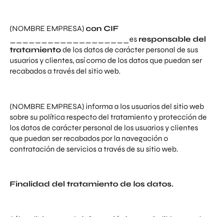
(NOMBRE EMPRESA)
con CIF
___________________es
responsable del
tratamiento
de los datos de carácter personal de sus
usuarios y clientes, así como de los datos que puedan ser
recabados a través del sitio web.
(NOMBRE EMPRESA) informa a los usuarios del sitio web
sobre su política respecto del tratamiento y protección de
los datos de carácter personal de los usuarios y clientes
que puedan ser recabados por la navegación o
contratación de servicios a través de su sitio web.
Finalidad del tratamiento de los datos.