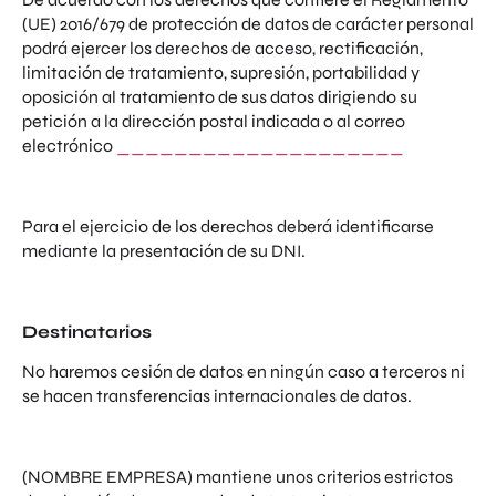
(UE) 2016/679 de protección de datos de carácter personal
podrá ejercer los derechos de acceso, rectificación,
limitación de tratamiento, supresión, portabilidad y
oposición al tratamiento de sus datos dirigiendo su
petición a la dirección postal indicada o al correo
electrónico
____________________
Para el ejercicio de los derechos deberá identificarse
mediante la presentación de su DNI.
Destinatarios
No haremos cesión de datos en ningún caso a terceros ni
se hacen transferencias internacionales de datos.
(NOMBRE EMPRESA) mantiene unos criterios estrictos