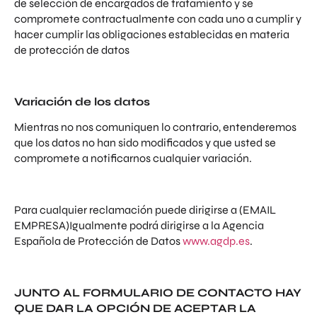
de selección de encargados de tratamiento y se
compromete contractualmente con cada uno a cumplir y
hacer cumplir las obligaciones establecidas en materia
de protección de datos
Variación de los datos
Mientras no nos comuniquen lo contrario, entenderemos
que los datos no han sido modificados y que usted se
compromete a notificarnos cualquier variación.
Para cualquier reclamación puede dirigirse a (EMAIL
EMPRESA)Igualmente podrá dirigirse a la Agencia
Española de Protección de Datos
www.agdp.es
.
JUNTO AL FORMULARIO DE CONTACTO HAY
QUE DAR LA OPCIÓN DE ACEPTAR LA