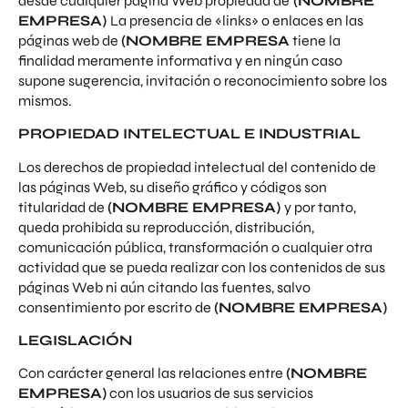
desde cualquier página Web propiedad de
(NOMBRE
EMPRESA)
La presencia de «links» o enlaces en las
páginas web de
(NOMBRE EMPRESA
tiene la
finalidad meramente informativa y en ningún caso
supone sugerencia, invitación o reconocimiento sobre los
mismos.
PROPIEDAD INTELECTUAL E INDUSTRIAL
Los derechos de propiedad intelectual del contenido de
las páginas Web, su diseño gráfico y códigos son
titularidad de
(NOMBRE EMPRESA)
y por tanto,
queda prohibida su reproducción, distribución,
comunicación pública, transformación o cualquier otra
actividad que se pueda realizar con los contenidos de sus
páginas Web ni aún citando las fuentes, salvo
consentimiento por escrito de
(NOMBRE EMPRESA)
LEGISLACIÓN
Con carácter general las relaciones entre
(NOMBRE
EMPRESA)
con los usuarios de sus servicios