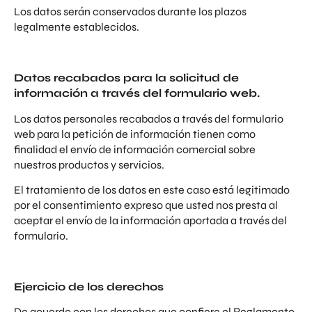
Los datos serán conservados durante los plazos
legalmente establecidos.
Datos recabados para la solicitud de
información a través del formulario web.
Los datos personales recabados a través del formulario
web para la petición de información tienen como
finalidad el envío de información comercial sobre
nuestros productos y servicios.
El tratamiento de los datos en este caso está legitimado
por el consentimiento expreso que usted nos presta al
aceptar el envío de la información aportada a través del
formulario.
Ejercicio de los derechos
De acuerdo con los derechos que confiere el Reglamento