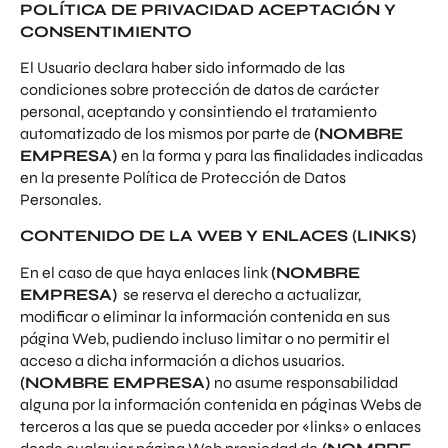
POLÍTICA DE PRIVACIDAD ACEPTACIÓN Y
CONSENTIMIENTO
El Usuario declara haber sido informado de las
condiciones sobre protección de datos de carácter
personal, aceptando y consintiendo el tratamiento
automatizado de los mismos por parte de
(NOMBRE
EMPRESA)
en la forma y para las finalidades indicadas
en la presente Política de Protección de Datos
Personales.
CONTENIDO DE LA WEB Y ENLACES (LINKS)
En el caso de que haya enlaces link
(NOMBRE
EMPRESA)
se reserva el derecho a actualizar,
modificar o eliminar la información contenida en sus
página Web, pudiendo incluso limitar o no permitir el
acceso a dicha información a dichos usuarios.
(NOMBRE EMPRESA)
no asume responsabilidad
alguna por la información contenida en páginas Webs de
terceros a las que se pueda acceder por «links» o enlaces