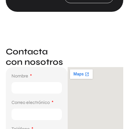
Contacta
con nosotros
Nombre
Correo electrónico
Teléfono