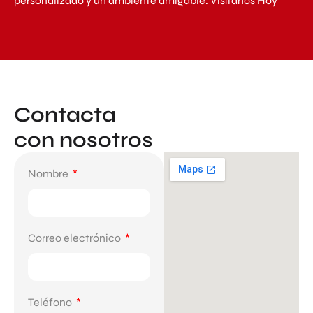
personalizado y un ambiente amigable. Visítanos Hoy
Contacta
con nosotros
Nombre
Correo electrónico
Teléfono