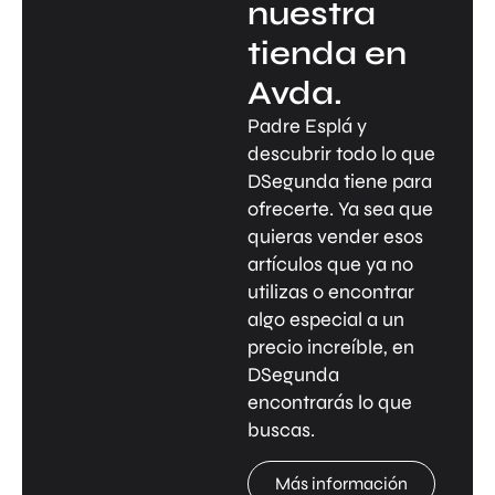
nuestra
tienda en
Avda.
Padre Esplá y
descubrir todo lo que
DSegunda tiene para
ofrecerte. Ya sea que
quieras vender esos
artículos que ya no
utilizas o encontrar
algo especial a un
precio increíble, en
DSegunda
encontrarás lo que
buscas.
Más información