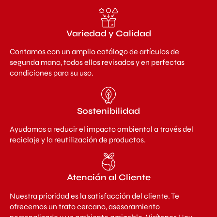
Variedad y Calidad
Contamos con un amplio catálogo de artículos de
segunda mano, todos ellos revisados y en perfectas
condiciones para su uso.
Sostenibilidad
Ayudamos a reducir el impacto ambiental a través del
reciclaje y la reutilización de productos.
Atención al Cliente
Nuestra prioridad es la satisfacción del cliente. Te
ofrecemos un trato cercano, asesoramiento