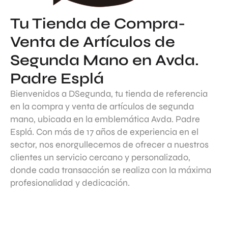
Tu Tienda de Compra-
Venta de Artículos de
Segunda Mano en Avda.
Padre Esplá
Bienvenidos a DSegunda, tu tienda de referencia
en la compra y venta de artículos de segunda
mano, ubicada en la emblemática Avda. Padre
Esplá. Con más de 17 años de experiencia en el
sector, nos enorgullecemos de ofrecer a nuestros
clientes un servicio cercano y personalizado,
donde cada transacción se realiza con la máxima
profesionalidad y dedicación.