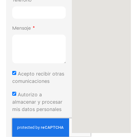
Mensaje
Acepto recibir otras
comunicaciones
Autorizo a
almacenar y procesar
mis datos personales