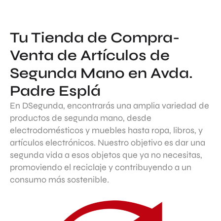
Tu Tienda de Compra-
Venta de Artículos de
Segunda Mano en Avda.
Padre Esplá
En DSegunda, encontrarás una amplia variedad de
productos de segunda mano, desde
electrodomésticos y muebles hasta ropa, libros, y
artículos electrónicos. Nuestro objetivo es dar una
segunda vida a esos objetos que ya no necesitas,
promoviendo el reciclaje y contribuyendo a un
consumo más sostenible.