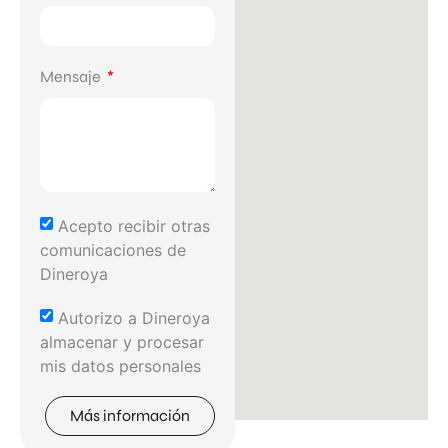
Mensaje
Acepto recibir otras
comunicaciones de
Dineroya
Autorizo a Dineroya
almacenar y procesar
mis datos personales
Más información