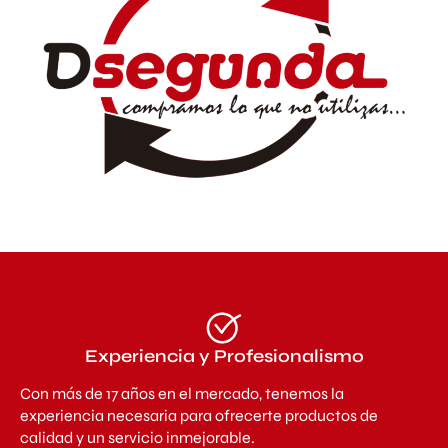
Experiencia y Profesionalismo
Con más de 17 años en el mercado, tenemos la
experiencia necesaria para ofrecerte productos de
calidad y un servicio inmejorable.