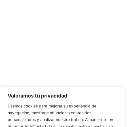
Valoramos tu privacidad
Usamos cookies para mejorar su experiencia de
navegación, mostrarle anuncios o contenidos
personalizados y analizar nuestro tráfico. Al hacer clic en
“Aceptar todo” usted da su consentimiento a nuestro uso